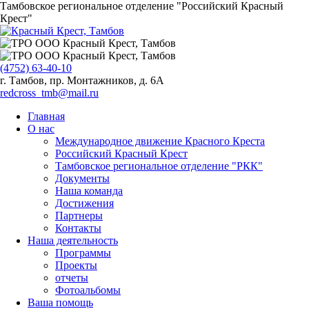
Тамбовское региональное отделение "Российский Красный
Крест"
(4752) 63-40-10
г. Тамбов, пр. Монтажников, д. 6А
redcross_tmb@mail.ru
Главная
О нас
Международное движение Красного Креста
Российский Красный Крест
Тамбовское региональное отделение "РКК"
Документы
Наша команда
Достижения
Партнеры
Контакты
Наша деятельность
Программы
Проекты
отчеты
Фотоальбомы
Ваша помощь