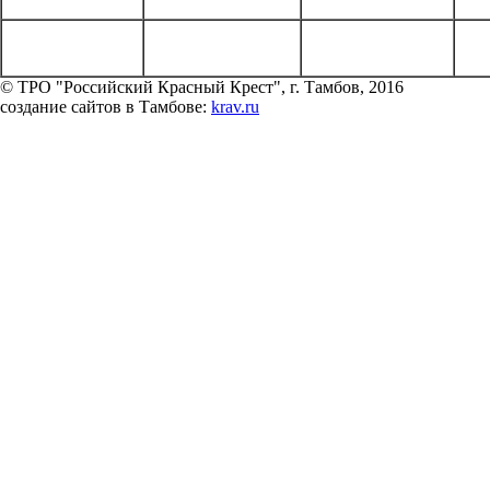
© ТРО "Российский Красный Крест", г. Тамбов, 2016
создание сайтов в Тамбове:
krav.ru